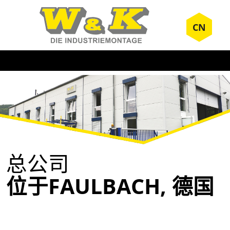
CN
总公司
位于FAULBACH, 德国