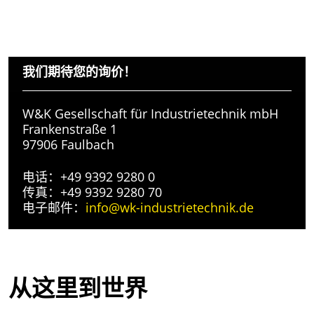
我们期待您的询价！
W&K Gesellschaft für Industrietechnik mbH
Frankenstraße 1
97906 Faulbach
电话：+49 9392 9280 0
传真：+49 9392 9280 70
电子邮件：
info@wk-industrietechnik.de
从这里到世界