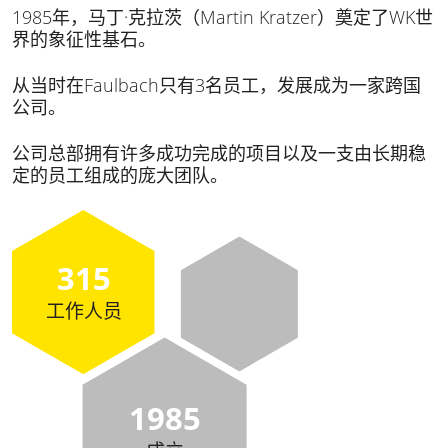
1985年，马丁·克拉茨（Martin Kratzer）奠定了WK世
界的象征性基石。
从当时在Faulbach只有3名员工，发展成为一家跨国
公司。
公司总部拥有许多成功完成的项目以及一支由长期稳
定的员工组成的庞大团队。
315
工作人员
1985